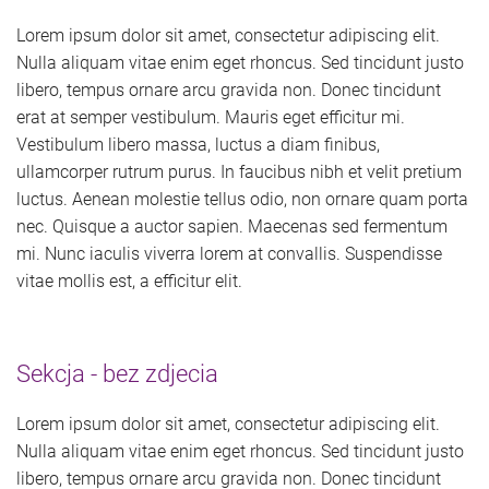
Lorem ipsum dolor sit amet, consectetur adipiscing elit.
Nulla aliquam vitae enim eget rhoncus. Sed tincidunt justo
libero, tempus ornare arcu gravida non. Donec tincidunt
erat at semper vestibulum. Mauris eget efficitur mi.
Vestibulum libero massa, luctus a diam finibus,
ullamcorper rutrum purus. In faucibus nibh et velit pretium
luctus. Aenean molestie tellus odio, non ornare quam porta
nec. Quisque a auctor sapien. Maecenas sed fermentum
mi. Nunc iaculis viverra lorem at convallis. Suspendisse
vitae mollis est, a efficitur elit.
Sekcja - bez zdjecia
Lorem ipsum dolor sit amet, consectetur adipiscing elit.
Nulla aliquam vitae enim eget rhoncus. Sed tincidunt justo
libero, tempus ornare arcu gravida non. Donec tincidunt