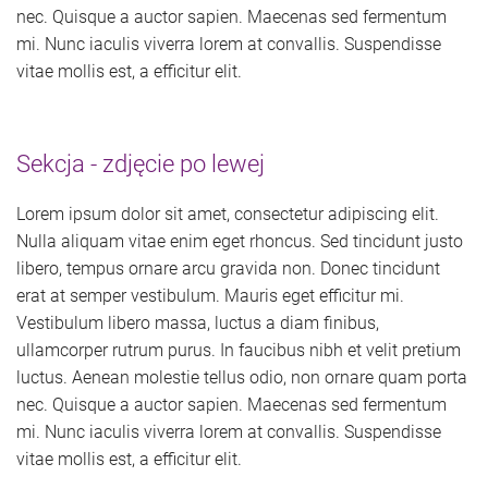
nec. Quisque a auctor sapien. Maecenas sed fermentum
mi. Nunc iaculis viverra lorem at convallis. Suspendisse
vitae mollis est, a efficitur elit.
Sekcja - zdjęcie po lewej
Lorem ipsum dolor sit amet, consectetur adipiscing elit.
Nulla aliquam vitae enim eget rhoncus. Sed tincidunt justo
libero, tempus ornare arcu gravida non. Donec tincidunt
erat at semper vestibulum. Mauris eget efficitur mi.
Vestibulum libero massa, luctus a diam finibus,
ullamcorper rutrum purus. In faucibus nibh et velit pretium
luctus. Aenean molestie tellus odio, non ornare quam porta
nec. Quisque a auctor sapien. Maecenas sed fermentum
mi. Nunc iaculis viverra lorem at convallis. Suspendisse
vitae mollis est, a efficitur elit.