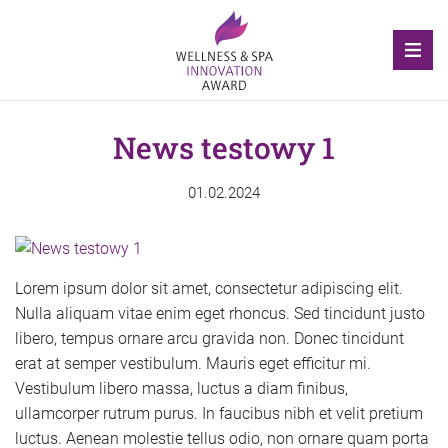
News testowy 1
01.02.2024
Lorem ipsum dolor sit amet, consectetur adipiscing elit.
Nulla aliquam vitae enim eget rhoncus. Sed tincidunt justo
libero, tempus ornare arcu gravida non. Donec tincidunt
erat at semper vestibulum. Mauris eget efficitur mi.
Vestibulum libero massa, luctus a diam finibus,
ullamcorper rutrum purus. In faucibus nibh et velit pretium
luctus. Aenean molestie tellus odio, non ornare quam porta