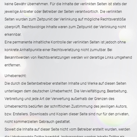
keine Gewähr übernehmen. Für die Inhalte der verlinkten Seiten ist stets der
jeweilige Anbieter oder Betreiber der Seiten verantwortlich. Die verlinkten
Seiten wurden zum Zeitpunkt der Verlinkung auf mögliche Rechtsverstöße
überprüft. Rechtswidrige Inhalte waren zum Zeitpunkt der Verlinkung nicht
erkennbar.
Eine permanente inhaltliche Kontrolle der verlinkten Seiten ist jedoch ohne
konkrete Anhaltpunkte einer Rechtsverletzung nicht zumutbar. Bei
Bekanntwerden von Rechtsverletzungen werden wir derartige Links umgehend
entfernen.
Urheberrecht:
Die durch die Seitenbetreiber erstellten Inhalte und Werke auf diesen Seiten
unterliegen dem deutschen Urheberhecht. Die Vervielfältigung, Bearbeitung,
Verbreitung und jede Art der Verwertung außerhalb der Grenzen des
Urheberrechts bedürfen der schriftlichen Zustimmung des jewiligen Autors,
bzw. Erstellers. Downloads und Kopien dieser Seite sind nur für den privaten,
nicht kommerziellen Gebrauch gestattet.
Soweit die Inhalte auf dieser Seite nicht vom Betreiber erstellt wurden, werden