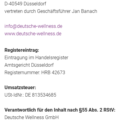
D-40549 Düsseldorf
vertreten durch Geschäftsführer Jan Banach
info@deutsche-wellness.de
www.deutsche-wellness.de
Registereintrag:
Eintragung im Handelsregister
Amtsgericht Düsseldorf
Registernummer: HRB 42673
Umsatzsteuer:
USt-IdNr.: DE 813534685
Verantwortlich für den Inhalt nach §55 Abs. 2 RStV:
Deutsche Wellness GmbH