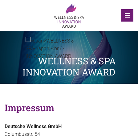
WELLNESS & SPA
INNOVATION AWARD
Impressum
Deutsche Wellness GmbH
Columbusstr. 54