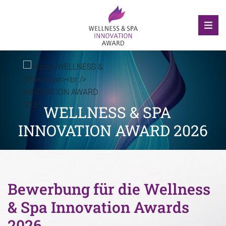
WELLNESS & SPA
INNOVATION AWARD 2026
Bewerbung für die Wellness
& Spa Innovation Awards
2026