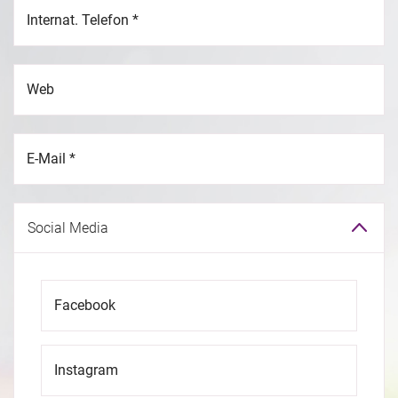
Internat. Telefon
*
Web
E-Mail
*
Social Media
Facebook
Instagram