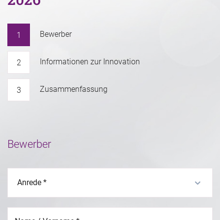
Bewerber
Informationen zur Innovation
Zusammenfassung
Bewerber